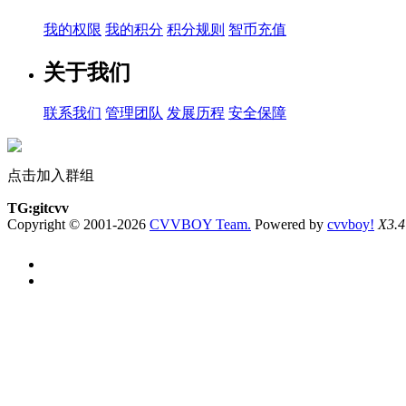
我的权限
我的积分
积分规则
智币充值
关于我们
联系我们
管理团队
发展历程
安全保障
点击加入群组
TG:gitcvv
Copyright © 2001-2026
CVVBOY Team.
Powered by
cvvboy!
X3.4