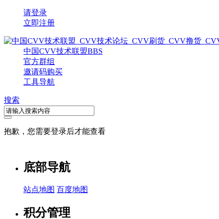
请登录
立即注册
中国CVV技术联盟
BBS
官方群组
邀请码购买
工具导航
搜索
抱歉，您需要登录后才能查看
底部导航
站点地图
百度地图
积分管理