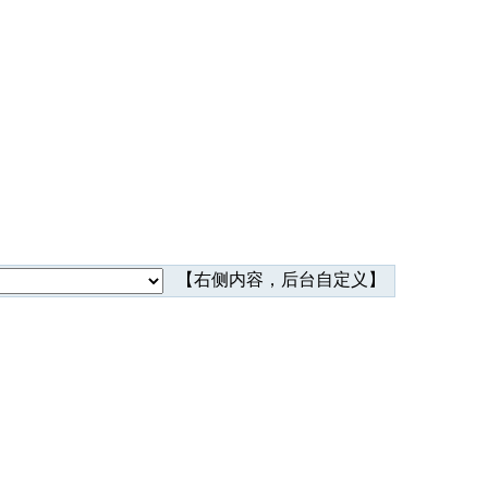
【右侧内容，后台自定义】