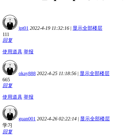
jpt01
2022-4-19 11:32:16
|
显示全部楼层
111
回复
使用道具
举报
okay888
2022-4-25 11:18:56
|
显示全部楼层
665
回复
使用道具
举报
guan001
2022-4-26 02:22:14
|
显示全部楼层
学习
回复