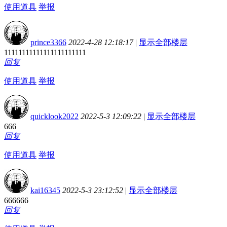
使用道具
举报
prince3366
2022-4-28 12:18:17
|
显示全部楼层
11111111111111111111111
回复
使用道具
举报
quicklook2022
2022-5-3 12:09:22
|
显示全部楼层
666
回复
使用道具
举报
kai16345
2022-5-3 23:12:52
|
显示全部楼层
666666
回复