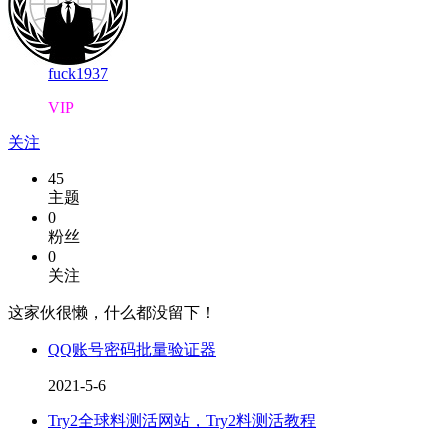
fuck1937
VIP
关注
45
主题
0
粉丝
0
关注
这家伙很懒，什么都没留下！
QQ账号密码批量验证器
2021-5-6
Try2全球料测活网站，Try2料测活教程