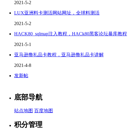
2021-5-2
LUX亚洲料卡测活网站网址，全球料测活
2021-5-2
HACK80_sqlmap注入教程，HACk80黑客论坛暴库教程
2021-5-1
亚马逊撸礼品卡教程，亚马逊撸礼品卡讲解
2021-4-8
发新帖
底部导航
站点地图
百度地图
积分管理