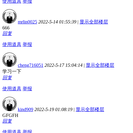
使用道具
举报
mrlin0025
2022-5-14 01:55:39
|
显示全部楼层
666
回复
使用道具
举报
cheng716051
2022-5-17 15:04:14
|
显示全部楼层
学习一下
回复
使用道具
举报
kind909
2022-5-19 01:08:19
|
显示全部楼层
GFGFH
回复
使用道具
举报