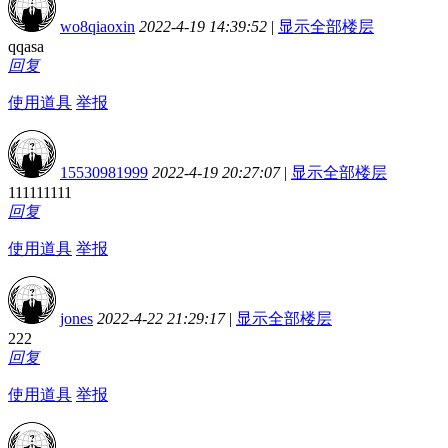
wo8qiaoxin
2022-4-19 14:39:52
|
显示全部楼层
qqasa
回复
使用道具
举报
15530981999
2022-4-19 20:27:07
|
显示全部楼层
111111111
回复
使用道具
举报
jones
2022-4-22 21:29:17
|
显示全部楼层
222
回复
使用道具
举报