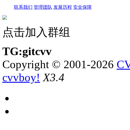
联系我们
管理团队
发展历程
安全保障
点击加入群组
TG:gitcvv
Copyright © 2001-2026
CV
cvvboy!
X3.4