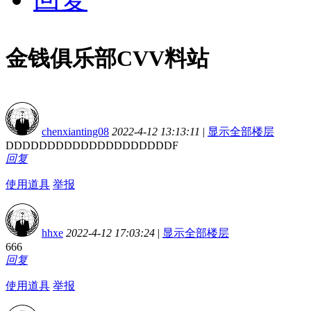
金钱俱乐部CVV料站
chenxianting08
2022-4-12 13:13:11
|
显示全部楼层
DDDDDDDDDDDDDDDDDDDDF
回复
使用道具
举报
hhxe
2022-4-12 17:03:24
|
显示全部楼层
666
回复
使用道具
举报