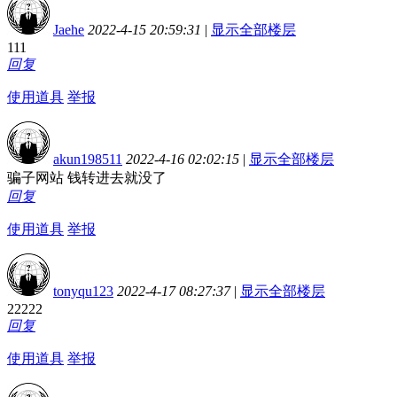
Jaehe
2022-4-15 20:59:31
|
显示全部楼层
111
回复
使用道具
举报
akun198511
2022-4-16 02:02:15
|
显示全部楼层
骗子网站 钱转进去就没了
回复
使用道具
举报
tonyqu123
2022-4-17 08:27:37
|
显示全部楼层
22222
回复
使用道具
举报