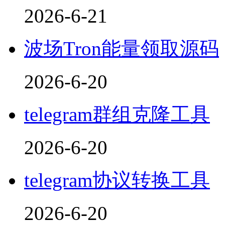
2026-6-21
波场Tron能量领取源码
2026-6-20
telegram群组克隆工具
2026-6-20
telegram协议转换工具
2026-6-20