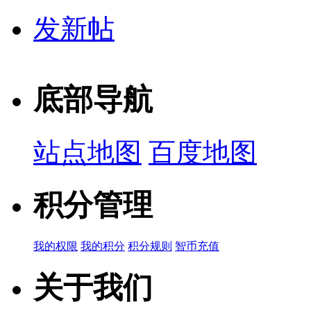
发新帖
底部导航
站点地图
百度地图
积分管理
我的权限
我的积分
积分规则
智币充值
关于我们