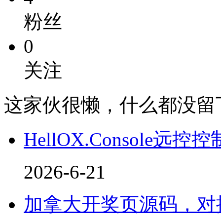
粉丝
0
关注
这家伙很懒，什么都没留
HellOX.Console远控
2026-6-21
加拿大开奖页源码，对接