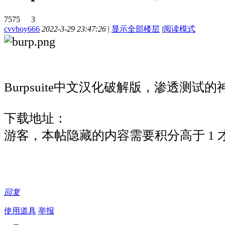
7575
3
cvvboy666
2022-3-29 23:47:26
|
显示全部楼层
|
阅读模式
Burpsuite中文汉化破解版，渗透测试
下载地址：
游客，本帖隐藏的内容需要积分高于 1 
回复
使用道具
举报