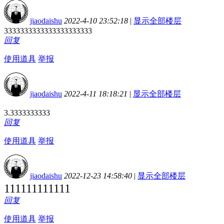
jiaodaishu
2022-4-10 23:52:18
|
显示全部楼层
3333333333333333333333
回复
使用道具
举报
jiaodaishu
2022-4-11 18:18:21
|
显示全部楼层
3.3333333333
回复
使用道具
举报
jiaodaishu
2022-12-23 14:58:40
|
显示全部楼层
111111111111
回复
使用道具
举报