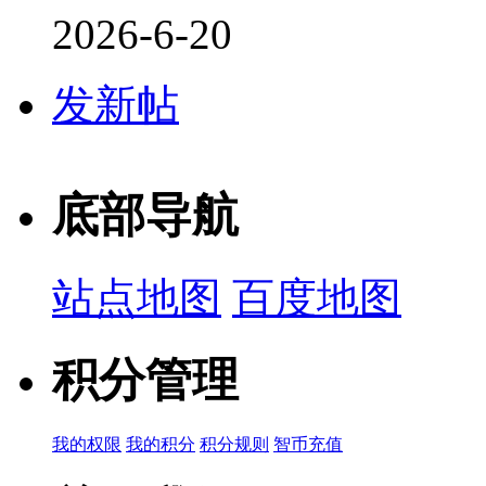
2026-6-20
发新帖
底部导航
站点地图
百度地图
积分管理
我的权限
我的积分
积分规则
智币充值