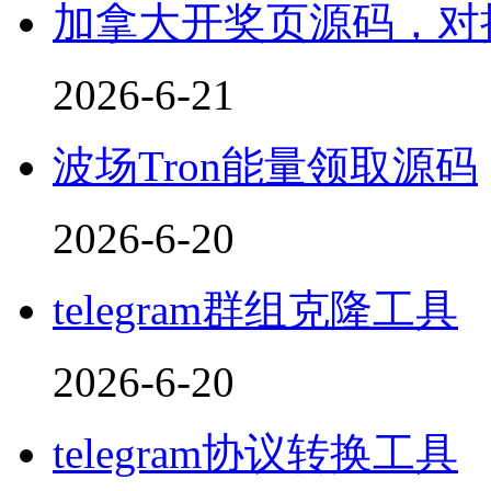
加拿大开奖页源码，对接
2026-6-21
波场Tron能量领取源码
2026-6-20
telegram群组克隆工具
2026-6-20
telegram协议转换工具