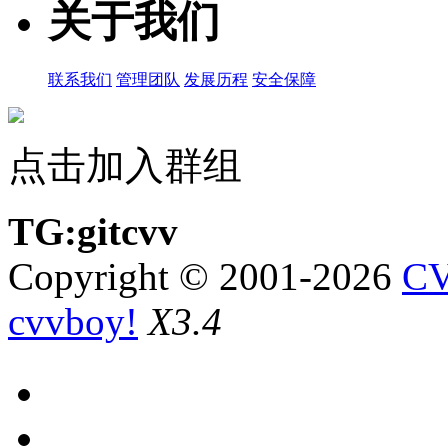
关于我们
联系我们
管理团队
发展历程
安全保障
点击加入群组
TG:gitcvv
Copyright © 2001-2026
CV
cvvboy!
X3.4