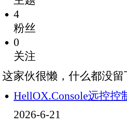
4
粉丝
0
关注
这家伙很懒，什么都没留
HellOX.Console远控
2026-6-21