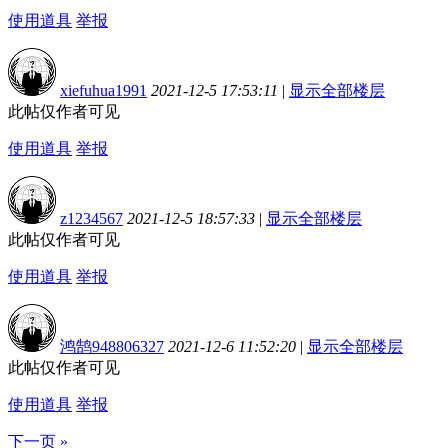
使用道具
举报
xiefuhua1991
2021-12-5 17:53:11
|
显示全部楼层
此帖仅作者可见
使用道具
举报
z1234567
2021-12-5 18:57:33
|
显示全部楼层
此帖仅作者可见
使用道具
举报
鸿鹄948806327
2021-12-6 11:52:20
|
显示全部楼层
此帖仅作者可见
使用道具
举报
下一页 »