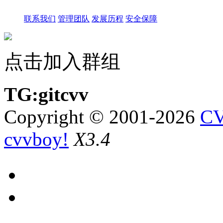
联系我们
管理团队
发展历程
安全保障
点击加入群组
TG:gitcvv
Copyright © 2001-2026
CV
cvvboy!
X3.4