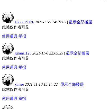
1655529176
2021-11-5 14:29:03
|
显示全部楼层
此帖仅作者可见
使用道具
举报
gelanzi125
2021-11-6 22:05:29
|
显示全部楼层
此帖仅作者可见
使用道具
举报
xintee
2021-11-10 15:14:22
|
显示全部楼层
此帖仅作者可见
使用道具
举报