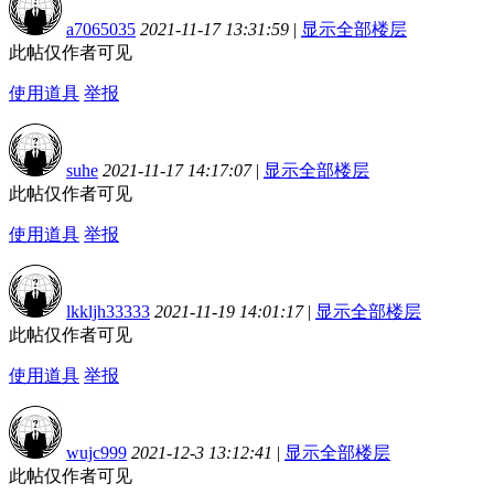
a7065035
2021-11-17 13:31:59
|
显示全部楼层
此帖仅作者可见
使用道具
举报
suhe
2021-11-17 14:17:07
|
显示全部楼层
此帖仅作者可见
使用道具
举报
lkkljh33333
2021-11-19 14:01:17
|
显示全部楼层
此帖仅作者可见
使用道具
举报
wujc999
2021-12-3 13:12:41
|
显示全部楼层
此帖仅作者可见