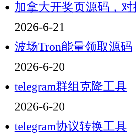
加拿大开奖页源码，对接
2026-6-21
波场Tron能量领取源码
2026-6-20
telegram群组克隆工具
2026-6-20
telegram协议转换工具