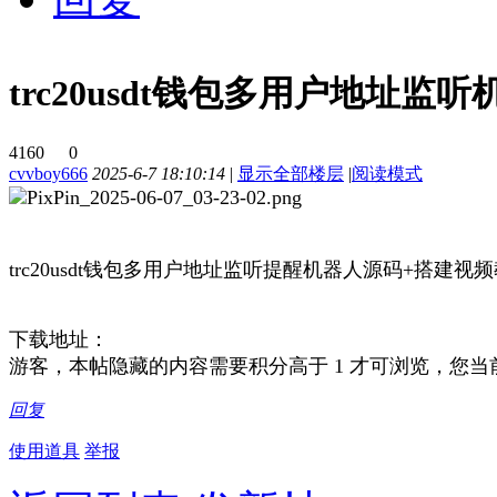
trc20usdt钱包多用户地址
4160
0
cvvboy666
2025-6-7 18:10:14
|
显示全部楼层
|
阅读模式
trc20usdt钱包多用户地址监听提醒机器人源码+搭建视
下载地址：
游客，本帖隐藏的内容需要积分高于 1 才可浏览，您当前
回复
使用道具
举报