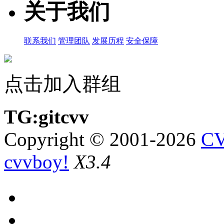
关于我们
联系我们
管理团队
发展历程
安全保障
点击加入群组
TG:gitcvv
Copyright © 2001-2026
CV
cvvboy!
X3.4