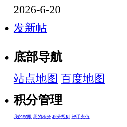
2026-6-20
发新帖
底部导航
站点地图
百度地图
积分管理
我的权限
我的积分
积分规则
智币充值