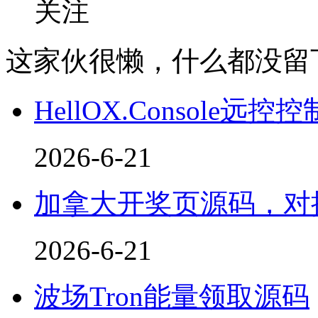
关注
这家伙很懒，什么都没留
HellOX.Console远控
2026-6-21
加拿大开奖页源码，对接
2026-6-21
波场Tron能量领取源码