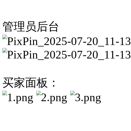
管理员后台
买家面板：