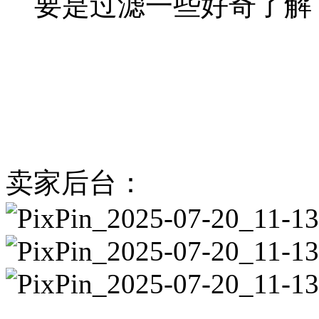
要是过滤一些好奇了解
卖家后台：