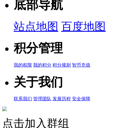
底部导航
站点地图
百度地图
积分管理
我的权限
我的积分
积分规则
智币充值
关于我们
联系我们
管理团队
发展历程
安全保障
点击加入群组