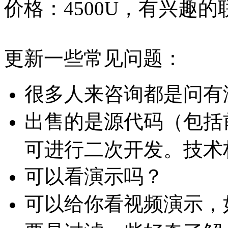
价格：4500U，有兴趣的联系
更新一些常见问题：
很多人来咨询都是问有
出售的是源代码（包括
可进行二次开发。技术栈使用
可以看演示吗？
可以给你看视频演示，