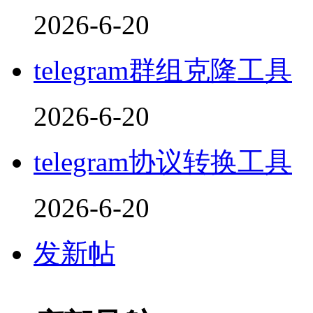
2026-6-20
telegram群组克隆工具
2026-6-20
telegram协议转换工具
2026-6-20
发新帖