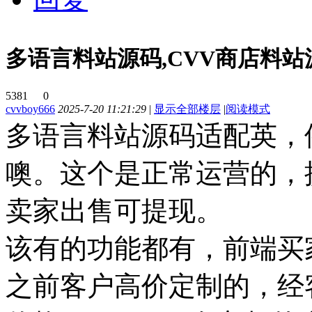
多语言料站源码,CVV商店料站
5381
0
cvvboy666
2025-7-20 11:21:29
|
显示全部楼层
|
阅读模式
多语言料站源码适配英，
噢。这个是正常运营的，
卖家出售可提现。
该有的功能都有，前端买
之前客户高价定制的，经